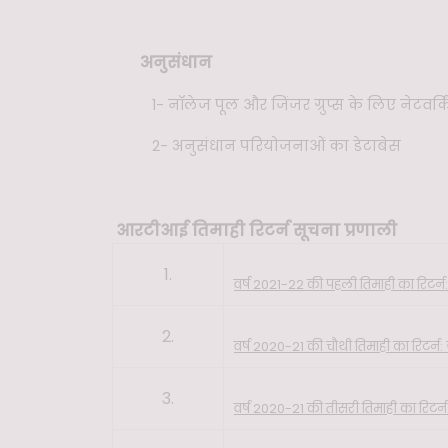
अनुसंधान
1-
नॉलेज पूल और जिंजर ग्रुप्स के लिए नेटवर्क
2-
अनुसंधान परियोजनाओं का डेटाबेस
आरटीआई तिमाही रिटर्न सूचना प्रणाली
1.
वर्ष 2021-22 की पहली तिमाही का रिटर्न:
2.
वर्ष 2020-21 की चौथी तिमाही का रिटर्न
3.
वर्ष 2020-21 की तीसरी तिमाही का रिटर्