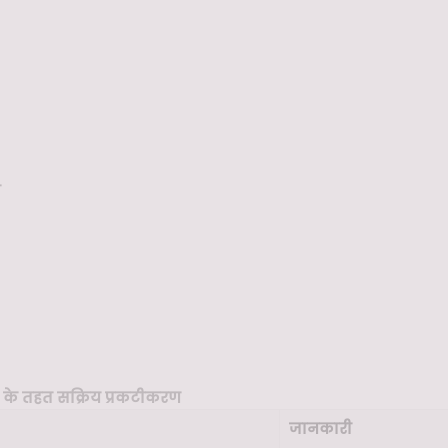
ी
 के तहत सक्रिय प्रकटीकरण
जानकारी