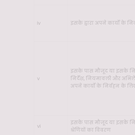
iv
इसके द्वारा अपने कार्यों के न
इसके पास मौजूद या इसके निय
v
निर्देश, नियमावली और अभि
अपने कार्यों के निर्वहन के लिए
इसके पास मौजूद या इसके नियं
vi
श्रेणियों का विवरण