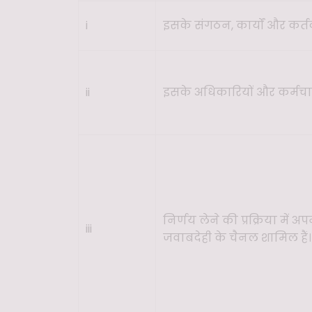
i
इसके संगठन, कार्यों और कर्त
ii
इसके अधिकारियों और कर्मचारि
निर्णय लेने की प्रक्रिया में अप
iii
जवाबदेही के चैनल शामिल हैं।