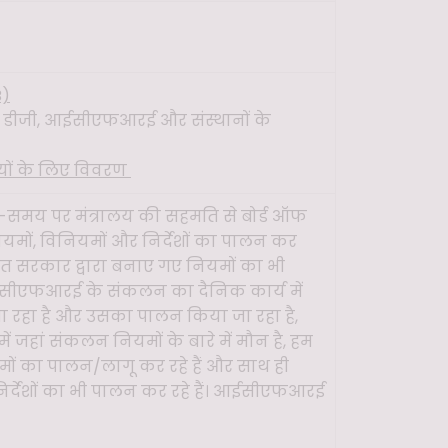
B)
42) डीजी, आईसीएफआरई और संस्थानों के
ों के लिए विवरण
य पर मंत्रालय की सहमति से बोर्ड ऑफ
 नियमों, विनियमों और निर्देशों का पालन कर
रत सरकार द्वारा बनाए गए नियमों का भी
सीएफआरई के संकलन का दैनिक कार्य में
जा रहा है और उसका पालन किया जा रहा है,
ें जहां संकलन नियमों के बारे में मौन है, हम
ं का पालन/लागू कर रहे हैं और साथ ही
िर्देशों का भी पालन कर रहे हैं। आईसीएफआरई