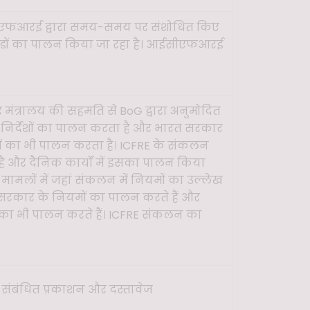
फआरई द्वारा समय-समय पर संशोधित किए
डों का पालन किया जा रहा है। आईसीएफआरई
ंत्रालय की सहमति से BoG द्वारा अनुमोदित
 निर्देशों का पालन करता है और भारत सरकार
ों का भी पालन करता है। ICFRE के संकलन
है और दैनिक कार्यों में इसका पालन किया
 मामलों में जहां संकलन में नियमों का उल्लेख
त सरकार के नियमों का पालन करते हैं और
ं का भी पालन करते हैं। ICFRE संकलन का
संबंधित प्रकाशन और दस्तावेज